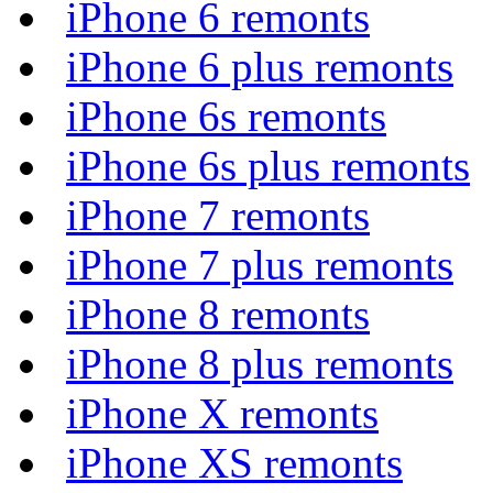
iPhone 6 remonts
iPhone 6 plus remonts
iPhone 6s remonts
iPhone 6s plus remonts
iPhone 7 remonts
iPhone 7 plus remonts
iPhone 8 remonts
iPhone 8 plus remonts
iPhone X remonts
iPhone XS remonts