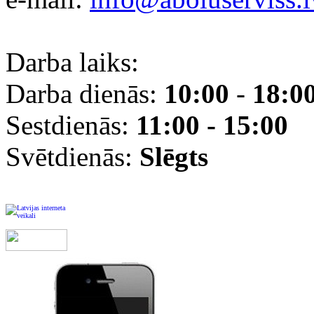
Darba laiks:
Darba dienās:
10:00
-
18:0
Sestdienās:
11:00 - 15:00
Svētdienās:
Slēgts