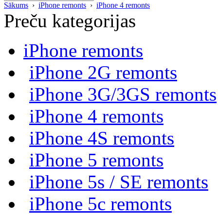
Sākums
›
iPhone remonts
›
iPhone 4 remonts
Preču kategorijas
iPhone remonts
iPhone 2G remonts
iPhone 3G/3GS remonts
iPhone 4 remonts
iPhone 4S remonts
iPhone 5 remonts
iPhone 5s / SE remonts
iPhone 5c remonts