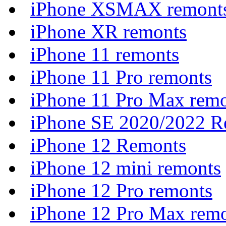
iPhone XSMAX remont
iPhone XR remonts
iPhone 11 remonts
iPhone 11 Pro remonts
iPhone 11 Pro Max rem
iPhone SE 2020/2022 R
iPhone 12 Remonts
iPhone 12 mini remonts
iPhone 12 Pro remonts
iPhone 12 Pro Max rem