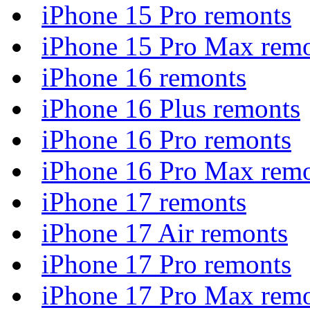
iPhone 15 Pro remonts
iPhone 15 Pro Max rem
iPhone 16 remonts
iPhone 16 Plus remonts
iPhone 16 Pro remonts
iPhone 16 Pro Max rem
iPhone 17 remonts
iPhone 17 Air remonts
iPhone 17 Pro remonts
iPhone 17 Pro Max rem