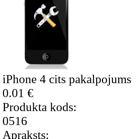
iPhone 4 cits pakalpojums
0.01 €
Produkta kods:
0516
Apraksts: