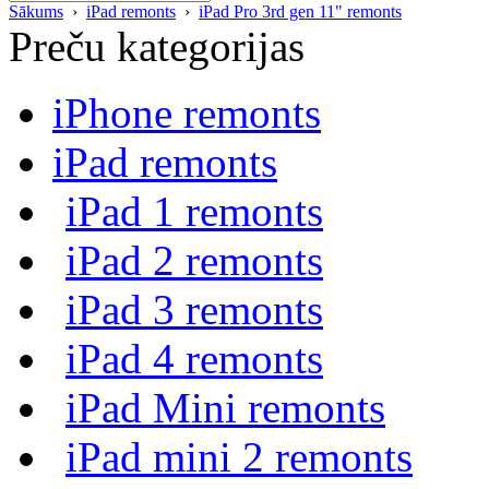
Sākums
›
iPad remonts
›
iPad Pro 3rd gen 11" remonts
Preču kategorijas
iPhone remonts
iPad remonts
iPad 1 remonts
iPad 2 remonts
iPad 3 remonts
iPad 4 remonts
iPad Mini remonts
iPad mini 2 remonts