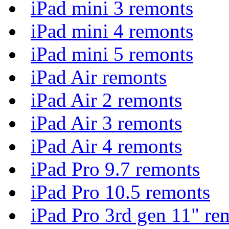
iPad mini 3 remonts
iPad mini 4 remonts
iPad mini 5 remonts
iPad Air remonts
iPad Air 2 remonts
iPad Air 3 remonts
iPad Air 4 remonts
iPad Pro 9.7 remonts
iPad Pro 10.5 remonts
iPad Pro 3rd gen 11" re