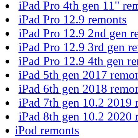
iPad Pro 4th gen 11" re
iPad Pro 12.9 remonts
iPad Pro 12.9 2nd gen r
iPad Pro 12.9 3rd gen r
iPad Pro 12.9 4th gen r
iPad 5th gen 2017 remo
iPad 6th gen 2018 remo
iPad 7th gen 10.2 2019 
iPad 8th gen 10.2 2020 
iPod remonts