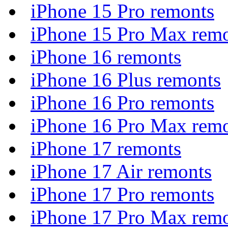
iPhone 15 Pro remonts
iPhone 15 Pro Max rem
iPhone 16 remonts
iPhone 16 Plus remonts
iPhone 16 Pro remonts
iPhone 16 Pro Max rem
iPhone 17 remonts
iPhone 17 Air remonts
iPhone 17 Pro remonts
iPhone 17 Pro Max rem