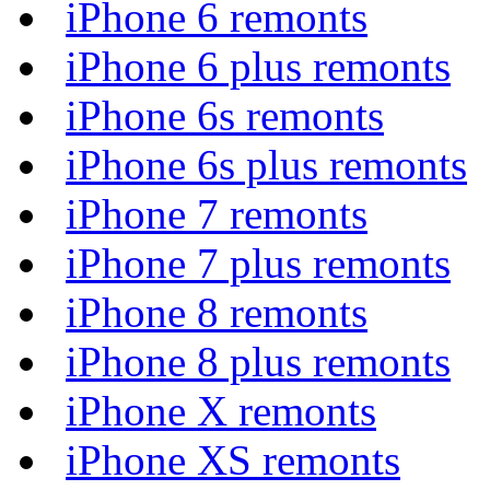
iPhone 6 remonts
iPhone 6 plus remonts
iPhone 6s remonts
iPhone 6s plus remonts
iPhone 7 remonts
iPhone 7 plus remonts
iPhone 8 remonts
iPhone 8 plus remonts
iPhone X remonts
iPhone XS remonts