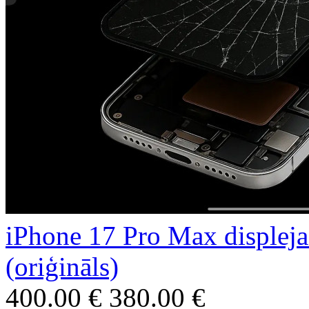
iPhone 17 Pro Max displeja 
(oriģināls)
400.00 €
380.00 €