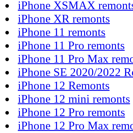
iPhone XSMAX remont
iPhone XR remonts
iPhone 11 remonts
iPhone 11 Pro remonts
iPhone 11 Pro Max rem
iPhone SE 2020/2022 R
iPhone 12 Remonts
iPhone 12 mini remonts
iPhone 12 Pro remonts
iPhone 12 Pro Max rem