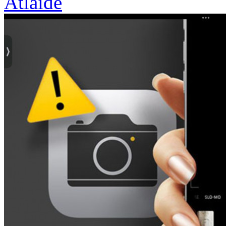
Atlaide