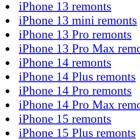
iPhone 13 remonts
iPhone 13 mini remonts
iPhone 13 Pro remonts
iPhone 13 Pro Max rem
iPhone 14 remonts
iPhone 14 Plus remonts
iPhone 14 Pro remonts
iPhone 14 Pro Max rem
iPhone 15 remonts
iPhone 15 Plus remonts