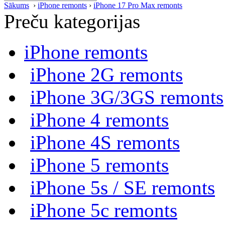
Sākums
›
iPhone remonts
›
iPhone 17 Pro Max remonts
Preču kategorijas
iPhone remonts
iPhone 2G remonts
iPhone 3G/3GS remonts
iPhone 4 remonts
iPhone 4S remonts
iPhone 5 remonts
iPhone 5s / SE remonts
iPhone 5c remonts