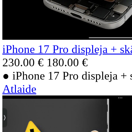
iPhone 17 Pro displeja + sk
230.00 €
180.00 €
● iPhone 17 Pro displeja + 
Atlaide