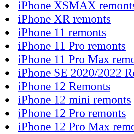
iPhone XSMAX remont
iPhone XR remonts
iPhone 11 remonts
iPhone 11 Pro remonts
iPhone 11 Pro Max rem
iPhone SE 2020/2022 R
iPhone 12 Remonts
iPhone 12 mini remonts
iPhone 12 Pro remonts
iPhone 12 Pro Max rem