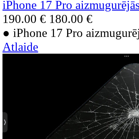
iPhone 17 Pro aizmugurējā
190.00 €
180.00 €
● iPhone 17 Pro aizmugurē
Atlaide