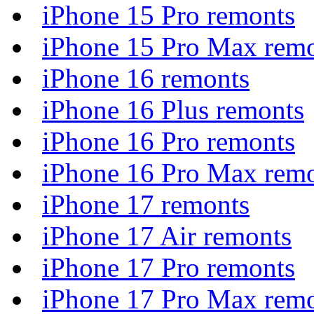
iPhone 15 Pro remonts
iPhone 15 Pro Max rem
iPhone 16 remonts
iPhone 16 Plus remonts
iPhone 16 Pro remonts
iPhone 16 Pro Max rem
iPhone 17 remonts
iPhone 17 Air remonts
iPhone 17 Pro remonts
iPhone 17 Pro Max rem