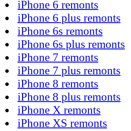
iPhone 6 remonts
iPhone 6 plus remonts
iPhone 6s remonts
iPhone 6s plus remonts
iPhone 7 remonts
iPhone 7 plus remonts
iPhone 8 remonts
iPhone 8 plus remonts
iPhone X remonts
iPhone XS remonts