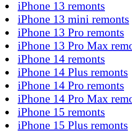
iPhone 13 remonts
iPhone 13 mini remonts
iPhone 13 Pro remonts
iPhone 13 Pro Max rem
iPhone 14 remonts
iPhone 14 Plus remonts
iPhone 14 Pro remonts
iPhone 14 Pro Max rem
iPhone 15 remonts
iPhone 15 Plus remonts