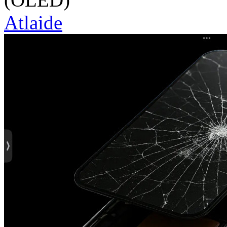
Atlaide