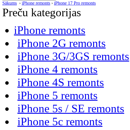
Sākums
›
iPhone remonts
›
iPhone 17 Pro remonts
Preču kategorijas
iPhone remonts
iPhone 2G remonts
iPhone 3G/3GS remonts
iPhone 4 remonts
iPhone 4S remonts
iPhone 5 remonts
iPhone 5s / SE remonts
iPhone 5c remonts