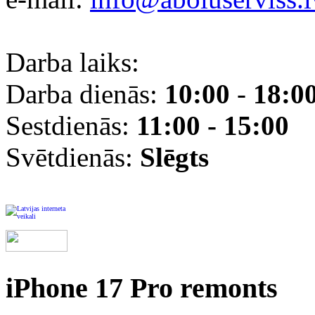
Darba laiks:
Darba dienās:
10:00
-
18:0
Sestdienās:
11:00 - 15:00
Svētdienās:
Slēgts
iPhone 17 Pro remonts