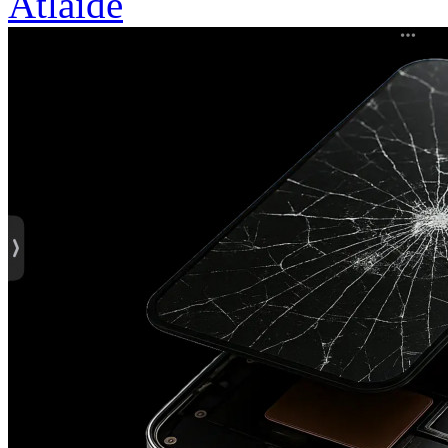
Atlaide