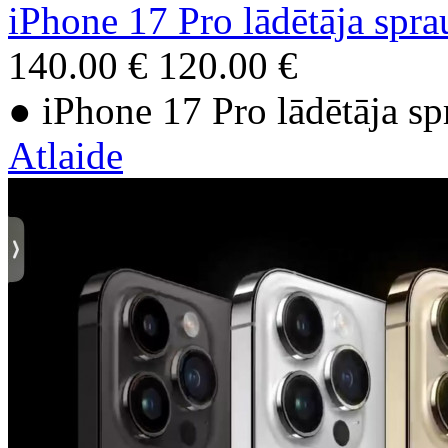
iPhone 17 Pro lādētāja spr
140.00 €
120.00 €
● iPhone 17 Pro lādētāja s
Atlaide