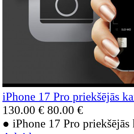
iPhone 17 Pro priekšējās k
130.00 €
80.00 €
● iPhone 17 Pro priekšējās