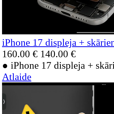
iPhone 17 displeja + skārie
160.00 €
140.00 €
● iPhone 17 displeja + skār
Atlaide