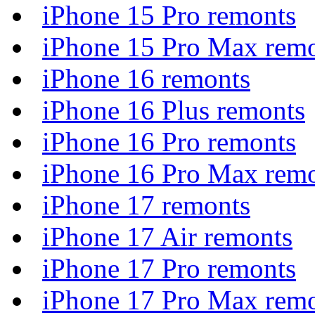
iPhone 15 Pro remonts
iPhone 15 Pro Max rem
iPhone 16 remonts
iPhone 16 Plus remonts
iPhone 16 Pro remonts
iPhone 16 Pro Max rem
iPhone 17 remonts
iPhone 17 Air remonts
iPhone 17 Pro remonts
iPhone 17 Pro Max rem