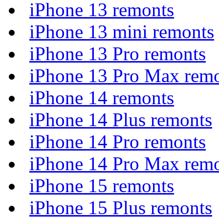
iPhone 13 remonts
iPhone 13 mini remonts
iPhone 13 Pro remonts
iPhone 13 Pro Max rem
iPhone 14 remonts
iPhone 14 Plus remonts
iPhone 14 Pro remonts
iPhone 14 Pro Max rem
iPhone 15 remonts
iPhone 15 Plus remonts