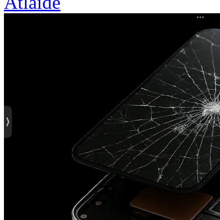
Atlaide