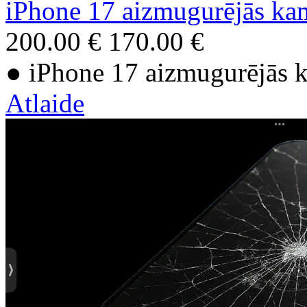
iPhone 17 aizmugurējās ka
200.00 €
170.00 €
● iPhone 17 aizmugurējās 
Atlaide