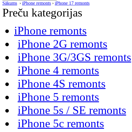
Sākums
›
iPhone remonts
›
iPhone 17 remonts
Preču kategorijas
iPhone remonts
iPhone 2G remonts
iPhone 3G/3GS remonts
iPhone 4 remonts
iPhone 4S remonts
iPhone 5 remonts
iPhone 5s / SE remonts
iPhone 5c remonts