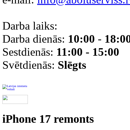
Darba laiks:
Darba dienās:
10:00
-
18:0
Sestdienās:
11:00 - 15:00
Svētdienās:
Slēgts
iPhone 17 remonts