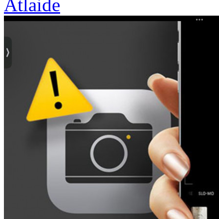
Atlaide