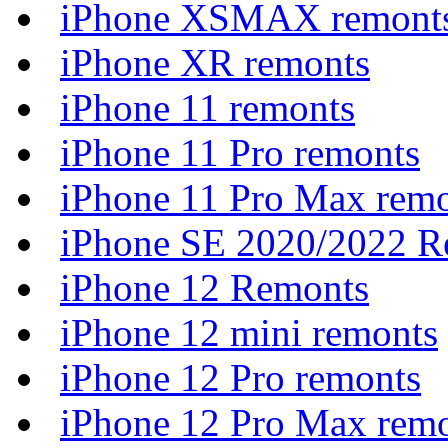
iPhone XSMAX remont
iPhone XR remonts
iPhone 11 remonts
iPhone 11 Pro remonts
iPhone 11 Pro Max rem
iPhone SE 2020/2022 R
iPhone 12 Remonts
iPhone 12 mini remonts
iPhone 12 Pro remonts
iPhone 12 Pro Max rem