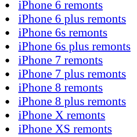
iPhone 6 remonts
iPhone 6 plus remonts
iPhone 6s remonts
iPhone 6s plus remonts
iPhone 7 remonts
iPhone 7 plus remonts
iPhone 8 remonts
iPhone 8 plus remonts
iPhone X remonts
iPhone XS remonts