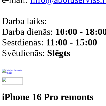
Darba laiks:
Darba dienās:
10:00
-
18:0
Sestdienās:
11:00 - 15:00
Svētdienās:
Slēgts
iPhone 16 Pro remonts